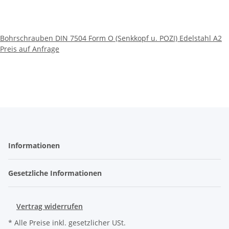
Bohrschrauben DIN 7504 Form O (Senkkopf u. POZI) Edelstahl A2
Preis auf Anfrage
Informationen
Gesetzliche Informationen
Vertrag widerrufen
* Alle Preise inkl. gesetzlicher USt.