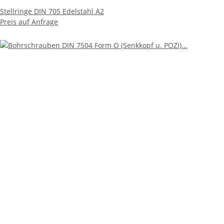
Stellringe DIN 705 Edelstahl A2
Preis auf Anfrage