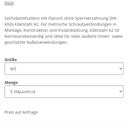
6926
Sechskantmuttern mit Flansch ohne Sperrverzahnung DIN
6926 Edelstahl A2. Für metrische Schraubverbindungen in
Montage, Konstruktion und Instandsetzung. Edelstahl A2 ist
korrosionsbeständig und ideal für viele saubere Innen- sowie
geschützte Außenanwendungen.
Größe
Menge
Preis auf Anfrage