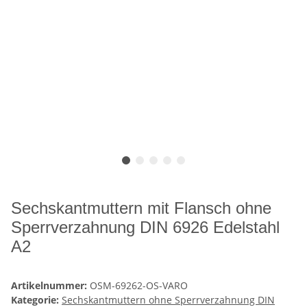
Sechskantmuttern mit Flansch ohne
Sperrverzahnung DIN 6926 Edelstahl
A2
Artikelnummer:
OSM-69262-OS-VARO
Kategorie:
Sechskantmuttern ohne Sperrverzahnung DIN