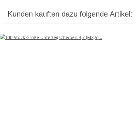
Kunden kauften dazu folgende Artikel: