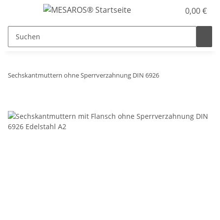
0,00 €
Sechskantmuttern ohne Sperrverzahnung DIN 6926