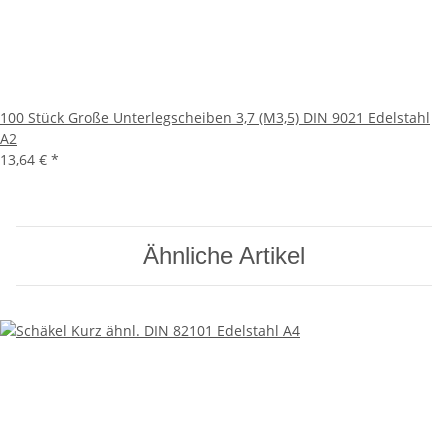
100 Stück Große Unterlegscheiben 3,7 (M3,5) DIN 9021 Edelstahl
A2
13,64 €
*
Ähnliche Artikel