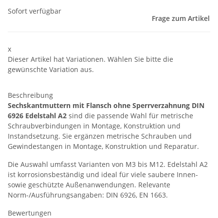
Sofort verfügbar
Frage zum Artikel
x
Dieser Artikel hat Variationen. Wählen Sie bitte die
gewünschte Variation aus.
Beschreibung
Sechskantmuttern mit Flansch ohne Sperrverzahnung DIN
6926 Edelstahl A2
sind die passende Wahl für metrische
Schraubverbindungen in Montage, Konstruktion und
Instandsetzung. Sie ergänzen metrische Schrauben und
Gewindestangen in Montage, Konstruktion und Reparatur.
Die Auswahl umfasst Varianten von M3 bis M12. Edelstahl A2
ist korrosionsbeständig und ideal für viele saubere Innen-
sowie geschützte Außenanwendungen. Relevante
Norm-/Ausführungsangaben: DIN 6926, EN 1663.
Bewertungen