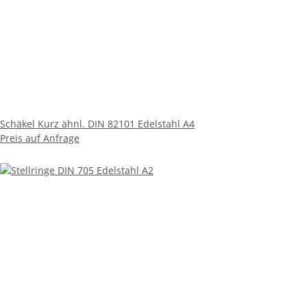
Schäkel Kurz ähnl. DIN 82101 Edelstahl A4
Preis auf Anfrage