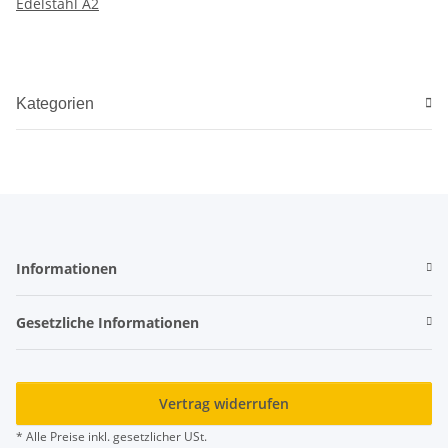
Edelstahl A2
Kategorien
Informationen
Gesetzliche Informationen
Vertrag widerrufen
* Alle Preise inkl. gesetzlicher USt.