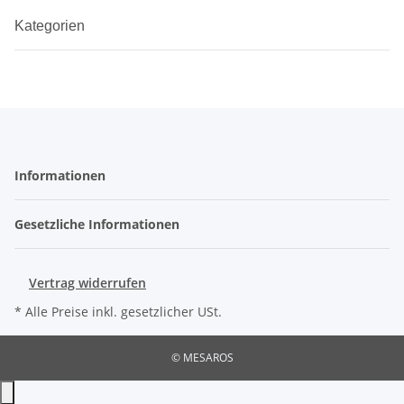
Kategorien
Informationen
Gesetzliche Informationen
Vertrag widerrufen
* Alle Preise inkl. gesetzlicher USt.
© MESAROS