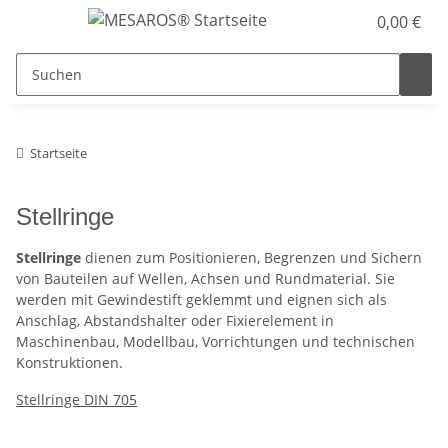
0,00 €
Startseite
Stellringe
Stellringe
dienen zum Positionieren, Begrenzen und Sichern
von Bauteilen auf Wellen, Achsen und Rundmaterial. Sie
werden mit Gewindestift geklemmt und eignen sich als
Anschlag, Abstandshalter oder Fixierelement in
Maschinenbau, Modellbau, Vorrichtungen und technischen
Konstruktionen.
Stellringe DIN 705