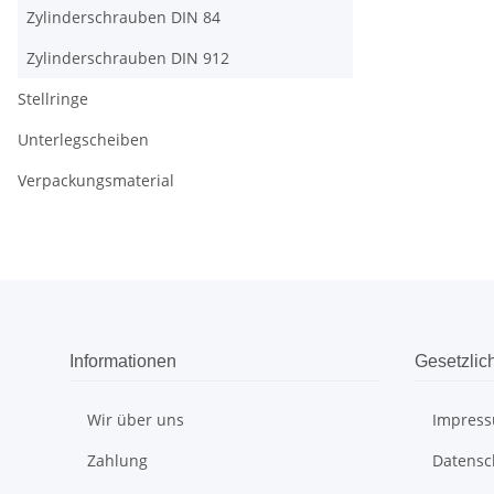
Zylinderschrauben DIN 84
Zylinderschrauben DIN 912
Stellringe
Unterlegscheiben
Verpackungsmaterial
Informationen
Gesetzlic
Wir über uns
Impres
Zahlung
Datensc