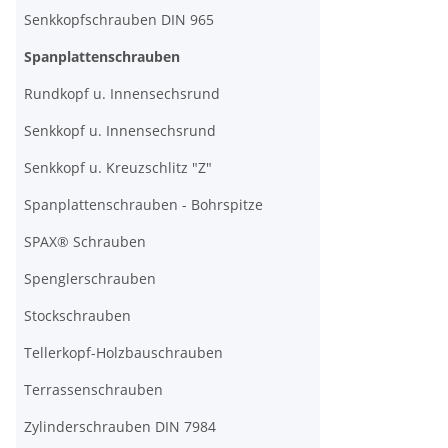
Senkkopfschrauben DIN 965
Spanplattenschrauben
Rundkopf u. Innensechsrund
Senkkopf u. Innensechsrund
Senkkopf u. Kreuzschlitz "Z"
Spanplattenschrauben - Bohrspitze
SPAX® Schrauben
Spenglerschrauben
Stockschrauben
Tellerkopf-Holzbauschrauben
Terrassenschrauben
Zylinderschrauben DIN 7984