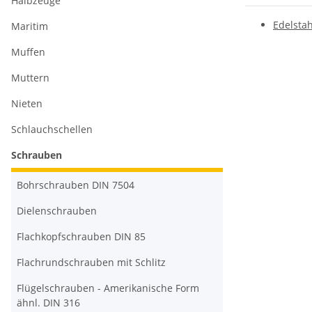
Halbzeuge
Edelstah
Maritim
Muffen
Muttern
Nieten
Schlauchschellen
Schrauben
Bohrschrauben DIN 7504
Dielenschrauben
Flachkopfschrauben DIN 85
Flachrundschrauben mit Schlitz
Flügelschrauben - Amerikanische Form
ähnl. DIN 316