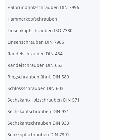
Halbrundholzschrauben DIN 7996
Hammerkopfschrauben
Linsenkopfschrauben ISO 7380
Linsenschrauben DIN 7985
Rändelschrauben DIN 464
Rändelschrauben DIN 653
Ringschrauben ähnl. DIN 580
Schlossschrauben DIN 603
Sechskant-Holzschrauben DIN 571
Sechskantschrauben DIN 931
Sechskantschrauben DIN 933
Senkkopfschrauben DIN 7991