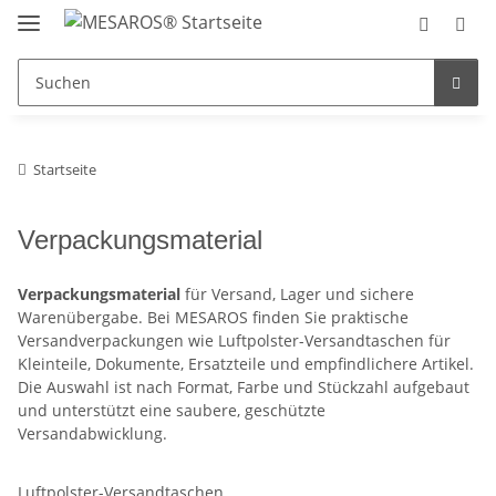
Startseite
Verpackungsmaterial
Verpackungsmaterial
für Versand, Lager und sichere
Warenübergabe. Bei MESAROS finden Sie praktische
Versandverpackungen wie Luftpolster-Versandtaschen für
Kleinteile, Dokumente, Ersatzteile und empfindlichere Artikel.
Die Auswahl ist nach Format, Farbe und Stückzahl aufgebaut
und unterstützt eine saubere, geschützte
Versandabwicklung.
Luftpolster-Versandtaschen