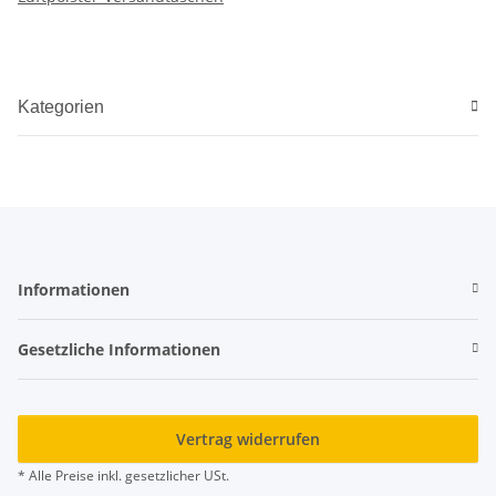
Kategorien
Informationen
Gesetzliche Informationen
Vertrag widerrufen
* Alle Preise inkl. gesetzlicher USt.