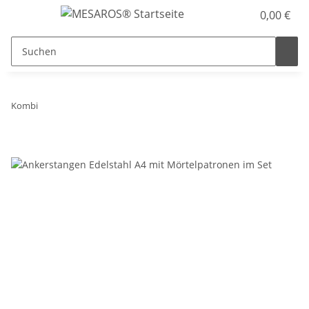
0,00 €
Kombi