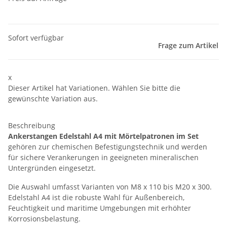
Sofort verfügbar
Frage zum Artikel
x
Dieser Artikel hat Variationen. Wählen Sie bitte die
gewünschte Variation aus.
Beschreibung
Ankerstangen Edelstahl A4 mit Mörtelpatronen im Set
gehören zur chemischen Befestigungstechnik und werden
für sichere Verankerungen in geeigneten mineralischen
Untergründen eingesetzt.
Die Auswahl umfasst Varianten von M8 x 110 bis M20 x 300.
Edelstahl A4 ist die robuste Wahl für Außenbereich,
Feuchtigkeit und maritime Umgebungen mit erhöhter
Korrosionsbelastung.