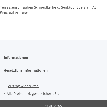
Terrassenschrauben Schneidkerbe u. Senkkopf Edelstahl A2
Preis auf Anfrage
Informationen
Gesetzliche Informationen
Vertrag widerrufen
* Alle Preise inkl. gesetzlicher USt.
© MESAROS