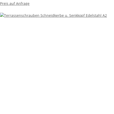
Preis auf Anfrage