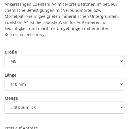
Ankerstangen Edelstahl A4 mit Mörtelpatronen im Set. Für
chemische Befestigungen mit Verbundmörtel bzw.
Mörtelpatrone in geeigneten mineralischen Untergründen.
Edelstahl A4 ist die robuste Wahl für Außenbereich,
Feuchtigkeit und maritime Umgebungen mit erhöhter
Korrosionsbelastung.
Größe
Länge
Menge
Preis auf Anfrage