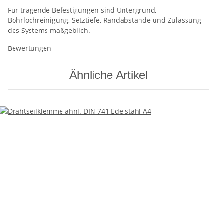
Für tragende Befestigungen sind Untergrund,
Bohrlochreinigung, Setztiefe, Randabstände und Zulassung
des Systems maßgeblich.
Bewertungen
Ähnliche Artikel