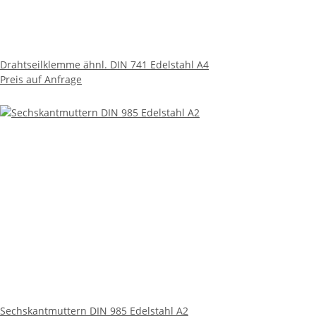
Drahtseilklemme ähnl. DIN 741 Edelstahl A4
Preis auf Anfrage
Sechskantmuttern DIN 985 Edelstahl A2