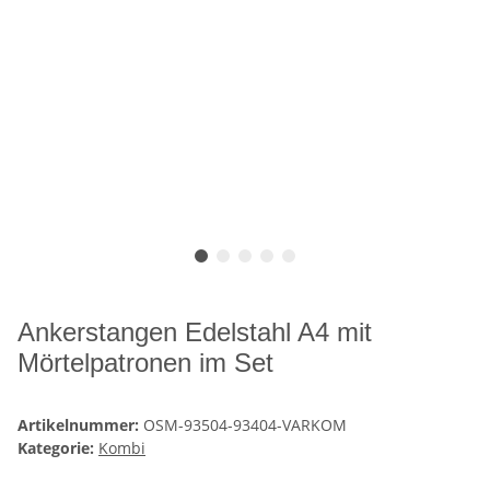
Ankerstangen Edelstahl A4 mit
Mörtelpatronen im Set
Artikelnummer:
OSM-93504-93404-VARKOM
Kategorie:
Kombi