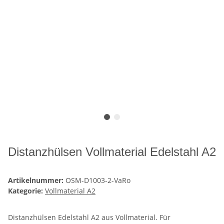
Distanzhülsen Vollmaterial Edelstahl A2
Artikelnummer:
OSM-D1003-2-VaRo
Kategorie:
Vollmaterial A2
Distanzhülsen Edelstahl A2 aus Vollmaterial. Für