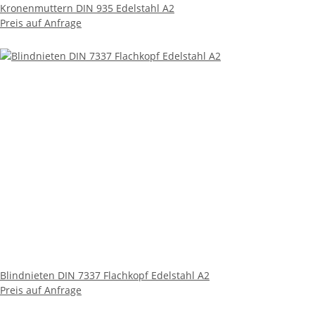
Kronenmuttern DIN 935 Edelstahl A2
Preis auf Anfrage
Blindnieten DIN 7337 Flachkopf Edelstahl A2
Preis auf Anfrage