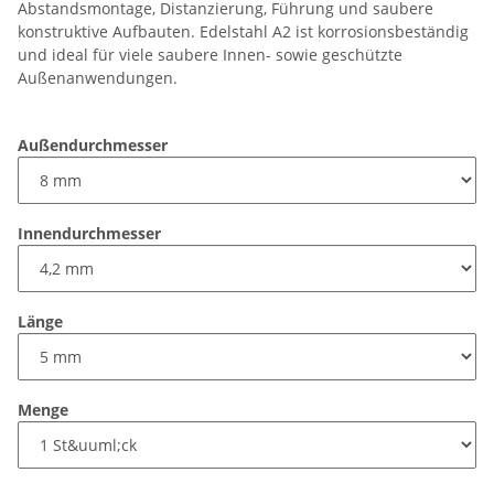
Abstandsmontage, Distanzierung, Führung und saubere
konstruktive Aufbauten. Edelstahl A2 ist korrosionsbeständig
und ideal für viele saubere Innen- sowie geschützte
Außenanwendungen.
Außendurchmesser
Innendurchmesser
Länge
Menge