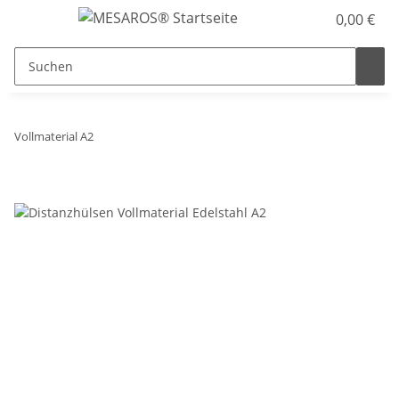
0,00 €
Vollmaterial A2