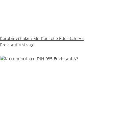
Karabinerhaken Mit Kausche Edelstahl A4
Preis auf Anfrage