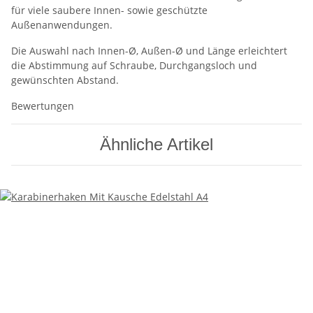
für viele saubere Innen- sowie geschützte
Außenanwendungen.
Die Auswahl nach Innen-Ø, Außen-Ø und Länge erleichtert
die Abstimmung auf Schraube, Durchgangsloch und
gewünschten Abstand.
Bewertungen
Ähnliche Artikel