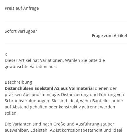
Preis auf Anfrage
Sofort verfügbar
Frage zum Artikel
x
Dieser Artikel hat Variationen. Wählen Sie bitte die
gewünschte Variation aus.
Beschreibung
Distanzhülsen Edelstahl A2 aus Vollmaterial
dienen der
präzisen Abstandsmontage, Distanzierung und Führung von
Schraubverbindungen. Sie sind ideal, wenn Bauteile sauber
auf Abstand gehalten oder konstruktiv getrennt werden
sollen.
Die Varianten sind nach Größe und Ausführung sauber
auswählbar. Edelstahl A2 ist korrosionsbeständig und ideal