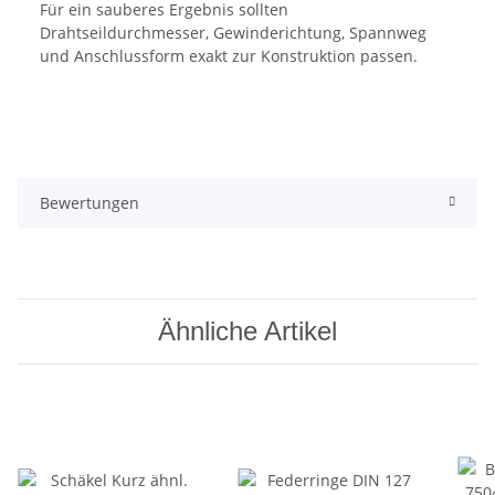
Für ein sauberes Ergebnis sollten
Drahtseildurchmesser, Gewinderichtung, Spannweg
und Anschlussform exakt zur Konstruktion passen.
Bewertungen
Ähnliche Artikel