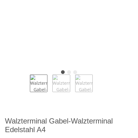
Walzterminal Gabel-Walzterminal
Edelstahl A4