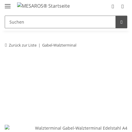
Zurück zur Liste
Gabel-Walzterminal