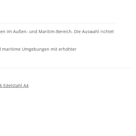
en im Außen- und Maritim-Bereich. Die Auswahl richtet
 und maritime Umgebungen mit erhöhter