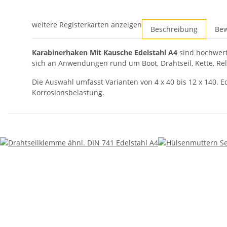
weitere Registerkarten anzeigen
Beschreibung
Be
Karabinerhaken Mit Kausche Edelstahl A4
sind hochwert
sich an Anwendungen rund um Boot, Drahtseil, Kette, Re
Die Auswahl umfasst Varianten von 4 x 40 bis 12 x 140. 
Korrosionsbelastung.