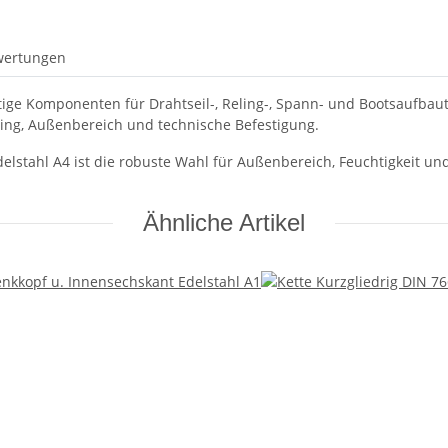
wertungen
ige Komponenten für Drahtseil-, Reling-, Spann- und Bootsaufbaut
ling, Außenbereich und technische Befestigung.
Edelstahl A4 ist die robuste Wahl für Außenbereich, Feuchtigkeit
Ähnliche Artikel