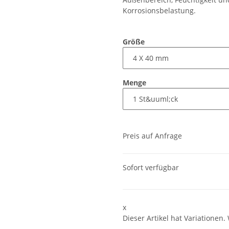
Korrosionsbelastung.
Größe
Menge
Preis auf Anfrage
Sofort verfügbar
x
Dieser Artikel hat Variationen.