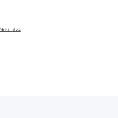
Edelstahl A4