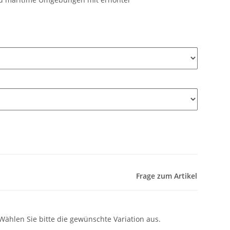
Frage zum Artikel
 Wählen Sie bitte die gewünschte Variation aus.