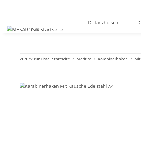
Distanzhülsen
D
Zurück zur Liste
Startseite
Maritim
Karabinerhaken
Mit