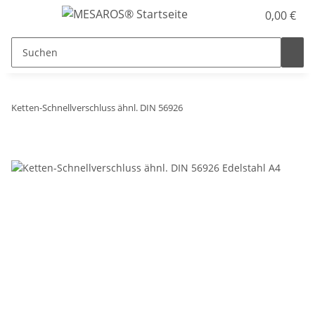
0,00 €
Ketten-Schnellverschluss ähnl. DIN 56926