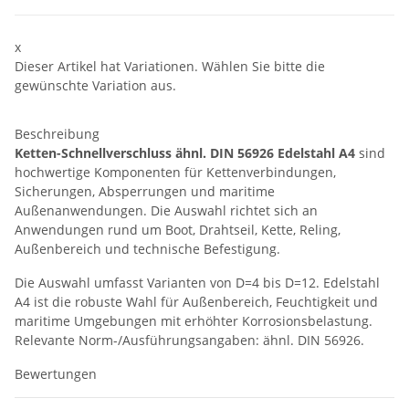
x
Dieser Artikel hat Variationen. Wählen Sie bitte die
gewünschte Variation aus.
Beschreibung
Ketten-Schnellverschluss ähnl. DIN 56926 Edelstahl A4
sind
hochwertige Komponenten für Kettenverbindungen,
Sicherungen, Absperrungen und maritime
Außenanwendungen. Die Auswahl richtet sich an
Anwendungen rund um Boot, Drahtseil, Kette, Reling,
Außenbereich und technische Befestigung.
Die Auswahl umfasst Varianten von D=4 bis D=12. Edelstahl
A4 ist die robuste Wahl für Außenbereich, Feuchtigkeit und
maritime Umgebungen mit erhöhter Korrosionsbelastung.
Relevante Norm-/Ausführungsangaben: ähnl. DIN 56926.
Bewertungen