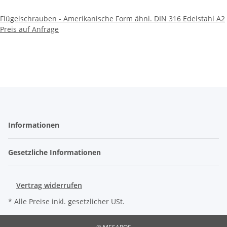
Flügelschrauben - Amerikanische Form ähnl. DIN 316 Edelstahl A2
Preis auf Anfrage
Informationen
Gesetzliche Informationen
Vertrag widerrufen
* Alle Preise inkl. gesetzlicher USt.