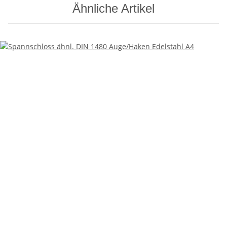
Ähnliche Artikel