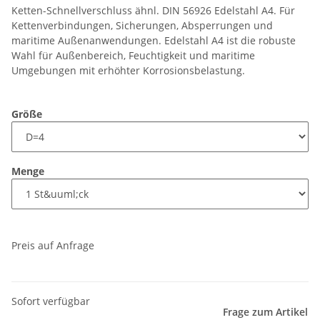
Ketten-Schnellverschluss ähnl. DIN 56926 Edelstahl A4. Für
Kettenverbindungen, Sicherungen, Absperrungen und
maritime Außenanwendungen. Edelstahl A4 ist die robuste
Wahl für Außenbereich, Feuchtigkeit und maritime
Umgebungen mit erhöhter Korrosionsbelastung.
Größe
Menge
Preis auf Anfrage
Sofort verfügbar
Frage zum Artikel