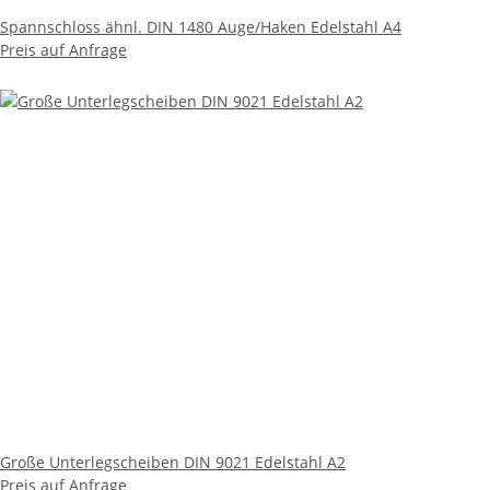
Spannschloss ähnl. DIN 1480 Auge/Haken Edelstahl A4
Preis auf Anfrage
Große Unterlegscheiben DIN 9021 Edelstahl A2
Preis auf Anfrage