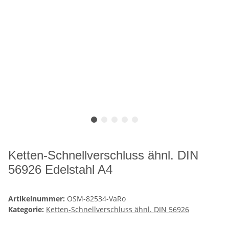
Ketten-Schnellverschluss ähnl. DIN
56926 Edelstahl A4
Artikelnummer:
OSM-82534-VaRo
Kategorie:
Ketten-Schnellverschluss ähnl. DIN 56926