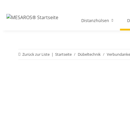
Distanzhülsen
D
Zurück zur Liste
Startseite
Dübeltechnik
Verbundanke