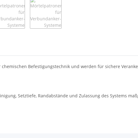
 chemischen Befestigungstechnik und werden für sichere Verank
inigung, Setztiefe, Randabstände und Zulassung des Systems maß