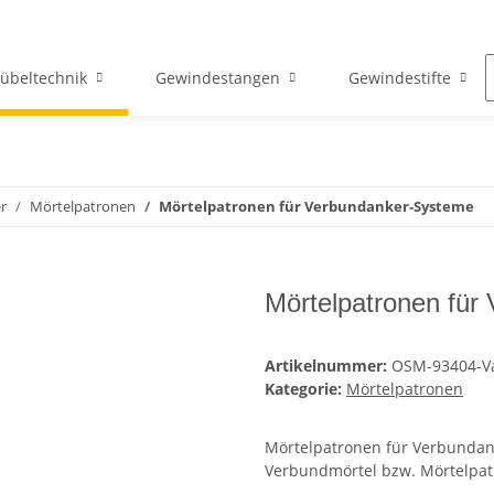
übeltechnik
Gewindestangen
Gewindestifte
r
Mörtelpatronen
Mörtelpatronen für Verbundanker-Systeme
Mörtelpatronen für
Artikelnummer:
OSM-93404-V
Kategorie:
Mörtelpatronen
Mörtelpatronen für Verbundan
Verbundmörtel bzw. Mörtelpat