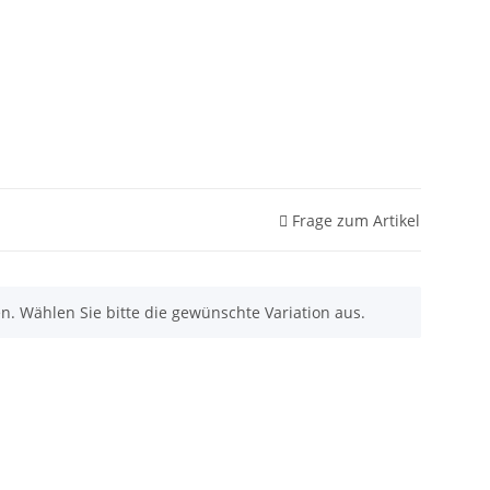
Frage zum Artikel
nen. Wählen Sie bitte die gewünschte Variation aus.