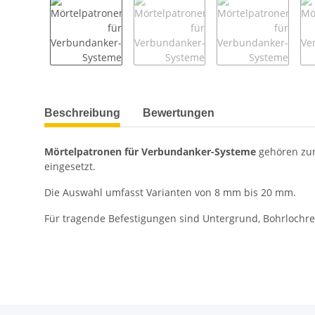
weitere Registerkarten anzeigen
Beschreibung
Bewertungen
Mörtelpatronen für Verbundanker-Systeme
gehören zur
eingesetzt.
Die Auswahl umfasst Varianten von 8 mm bis 20 mm.
Für tragende Befestigungen sind Untergrund, Bohrlochre