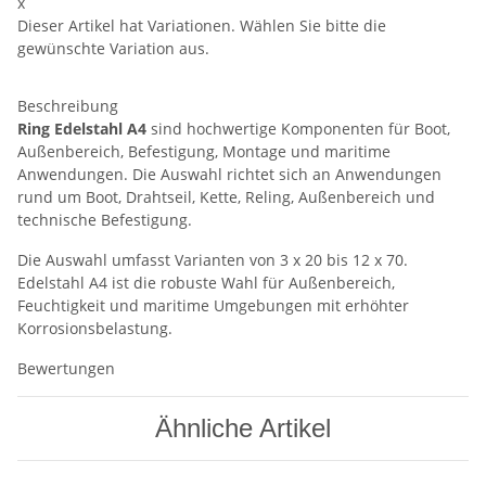
x
Dieser Artikel hat Variationen. Wählen Sie bitte die
gewünschte Variation aus.
Beschreibung
Ring Edelstahl A4
sind hochwertige Komponenten für Boot,
Außenbereich, Befestigung, Montage und maritime
Anwendungen. Die Auswahl richtet sich an Anwendungen
rund um Boot, Drahtseil, Kette, Reling, Außenbereich und
technische Befestigung.
Die Auswahl umfasst Varianten von 3 x 20 bis 12 x 70.
Edelstahl A4 ist die robuste Wahl für Außenbereich,
Feuchtigkeit und maritime Umgebungen mit erhöhter
Korrosionsbelastung.
Bewertungen
Ähnliche Artikel