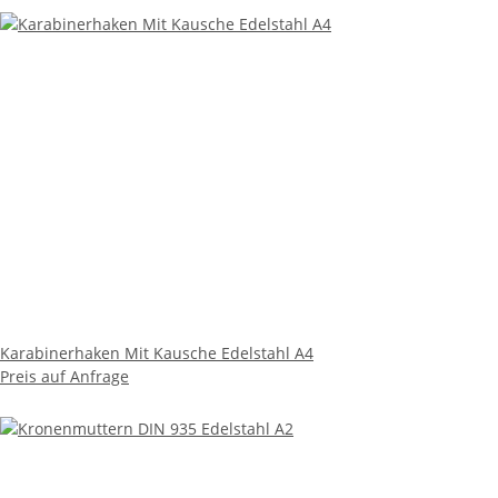
Karabinerhaken Mit Kausche Edelstahl A4
Preis auf Anfrage