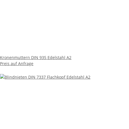
Kronenmuttern DIN 935 Edelstahl A2
Preis auf Anfrage