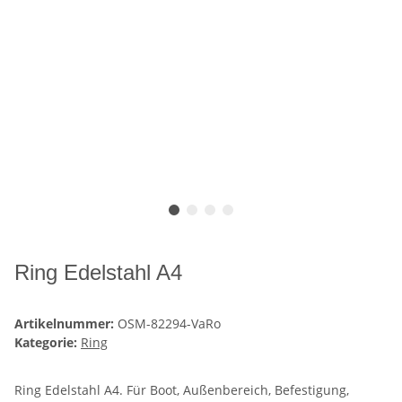
Ring Edelstahl A4
Artikelnummer:
OSM-82294-VaRo
Kategorie:
Ring
Ring Edelstahl A4. Für Boot, Außenbereich, Befestigung,