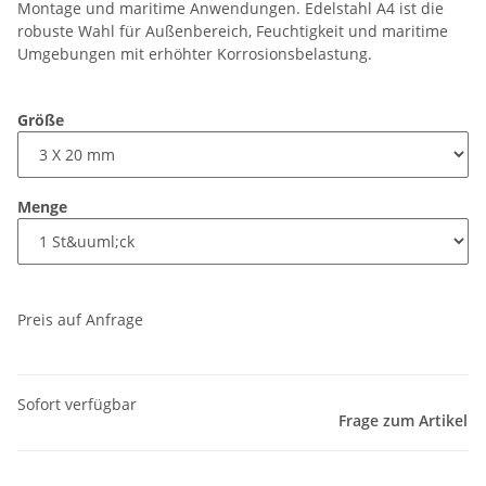
Montage und maritime Anwendungen. Edelstahl A4 ist die
robuste Wahl für Außenbereich, Feuchtigkeit und maritime
Umgebungen mit erhöhter Korrosionsbelastung.
Größe
Menge
Preis auf Anfrage
Sofort verfügbar
Frage zum Artikel