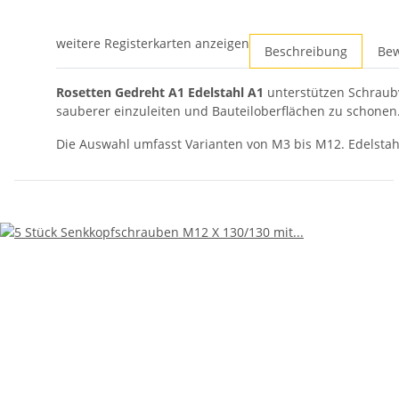
weitere Registerkarten anzeigen
Beschreibung
Be
Rosetten Gedreht A1 Edelstahl A1
unterstützen Schraub
sauberer einzuleiten und Bauteiloberflächen zu schonen
Die Auswahl umfasst Varianten von M3 bis M12. Edelstah