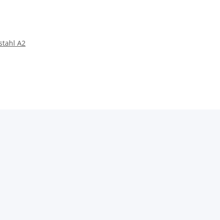
stahl A2