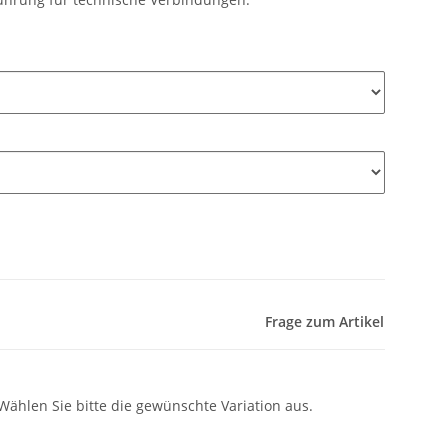
Frage zum Artikel
 Wählen Sie bitte die gewünschte Variation aus.