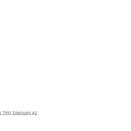
 7991 Edelstahl A2