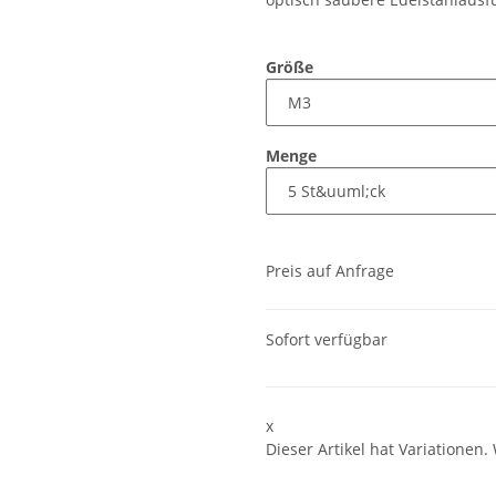
Größe
Menge
Preis auf Anfrage
Sofort verfügbar
x
Dieser Artikel hat Variationen.