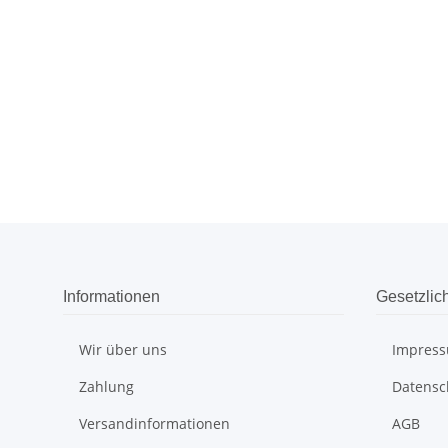
Informationen
Gesetzlic
Wir über uns
Impres
Zahlung
Datensc
Versandinformationen
AGB