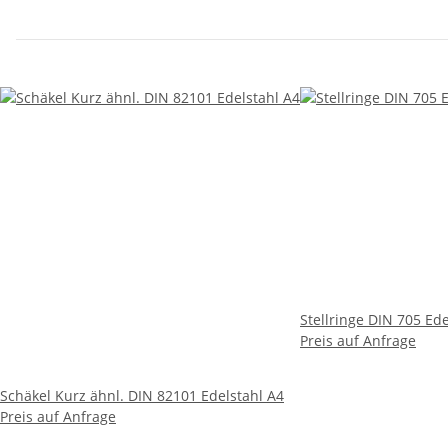
Stellringe DIN 705 Ede
Preis auf Anfrage
Schäkel Kurz ähnl. DIN 82101 Edelstahl A4
Preis auf Anfrage