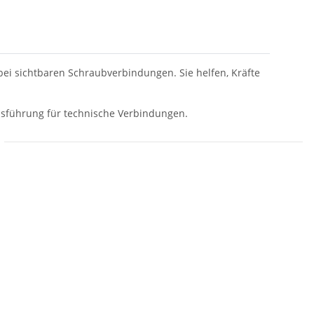
i sichtbaren Schraubverbindungen. Sie helfen, Kräfte
ausführung für technische Verbindungen.