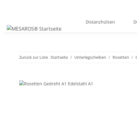
Distanzhülsen
D
Zurück zur Liste
Startseite
Unterlegscheiben
Rosetten