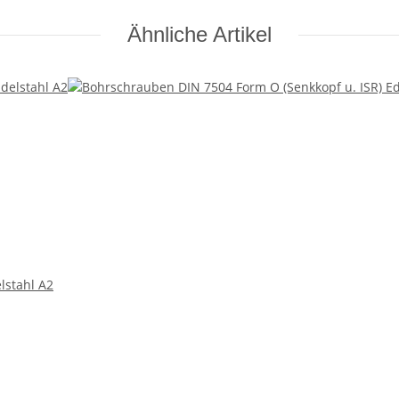
Ähnliche Artikel
lstahl A2