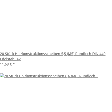
20 Stück Holzkonstruktionsscheiben 5,5 (M5) Rundloch DIN 440
Edelstahl A2
11,68 €
*