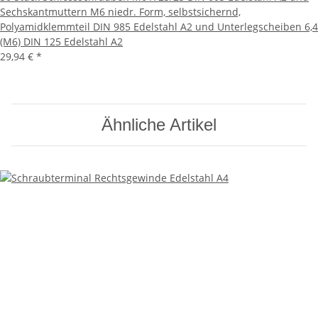
Sechskantmuttern M6 niedr. Form, selbstsichernd,
Polyamidklemmteil DIN 985 Edelstahl A2 und Unterlegscheiben 6,4
(M6) DIN 125 Edelstahl A2
29,94 €
*
Ähnliche Artikel