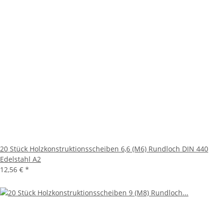
20 Stück Holzkonstruktionsscheiben 6,6 (M6) Rundloch DIN 440
Edelstahl A2
12,56 €
*