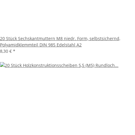
20 Stück Sechskantmuttern M8 niedr. Form, selbstsichernd,
Polyamidklemmteil DIN 985 Edelstahl A2
8,30 €
*