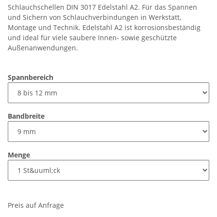
Schlauchschellen DIN 3017 Edelstahl A2. Für das Spannen
und Sichern von Schlauchverbindungen in Werkstatt,
Montage und Technik. Edelstahl A2 ist korrosionsbeständig
und ideal für viele saubere Innen- sowie geschützte
Außenanwendungen.
Spannbereich
Bandbreite
Menge
Preis auf Anfrage