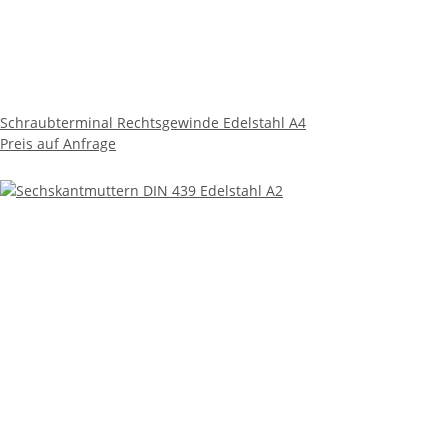
Schraubterminal Rechtsgewinde Edelstahl A4
Preis auf Anfrage