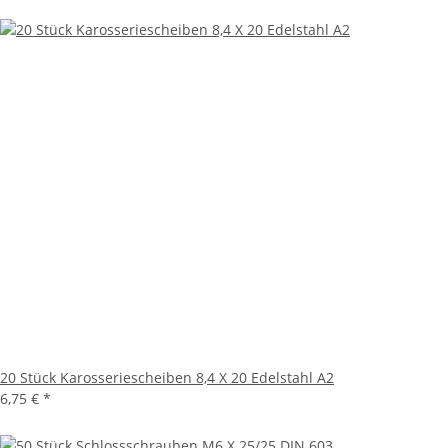
20 Stück Karosseriescheiben 8,4 X 20 Edelstahl A2
6,75 €
*