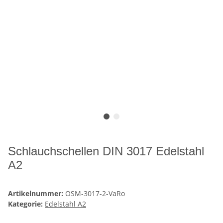
Schlauchschellen DIN 3017 Edelstahl
A2
Artikelnummer:
OSM-3017-2-VaRo
Kategorie:
Edelstahl A2