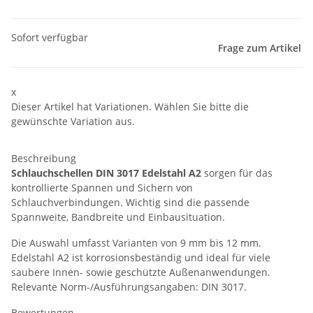
Sofort verfügbar
Frage zum Artikel
x
Dieser Artikel hat Variationen. Wählen Sie bitte die
gewünschte Variation aus.
Beschreibung
Schlauchschellen DIN 3017 Edelstahl A2
sorgen für das
kontrollierte Spannen und Sichern von
Schlauchverbindungen. Wichtig sind die passende
Spannweite, Bandbreite und Einbausituation.
Die Auswahl umfasst Varianten von 9 mm bis 12 mm.
Edelstahl A2 ist korrosionsbeständig und ideal für viele
saubere Innen- sowie geschützte Außenanwendungen.
Relevante Norm-/Ausführungsangaben: DIN 3017.
Bewertungen