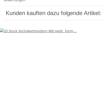
Kunden kauften dazu folgende Artikel: