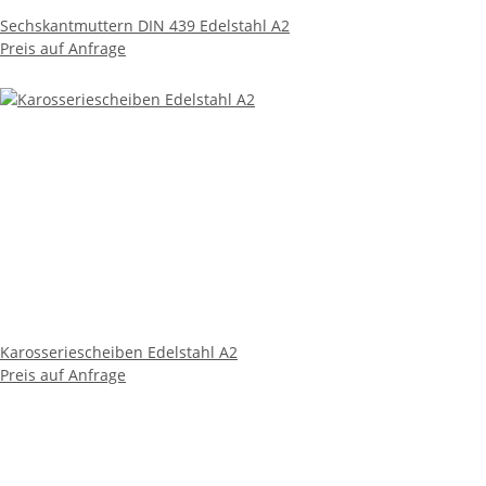
Sechskantmuttern DIN 439 Edelstahl A2
Preis auf Anfrage
Karosseriescheiben Edelstahl A2
Preis auf Anfrage