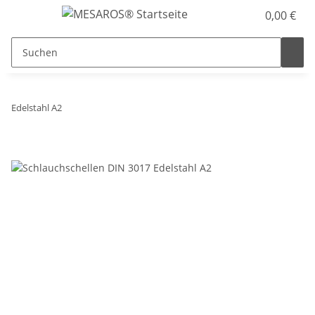
0,00 €
Edelstahl A2