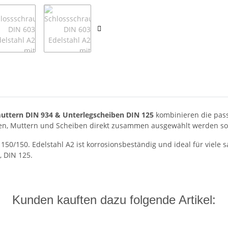
uttern DIN 934 & Unterlegscheiben DIN 125
kombinieren die pas
en, Muttern und Scheiben direkt zusammen ausgewählt werden so
 150/150. Edelstahl A2 ist korrosionsbeständig und ideal für vie
 DIN 125.
Kunden kauften dazu folgende Artikel: