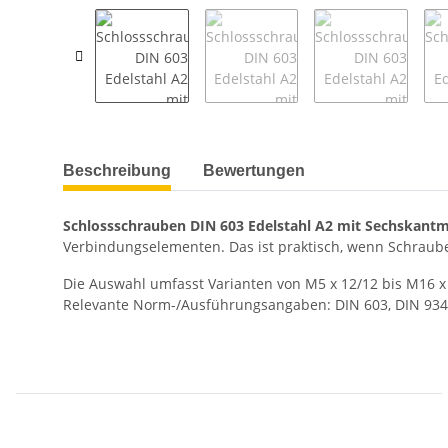
weitere Registerkarten anzeigen
Beschreibung
Bewertungen
Schlossschrauben DIN 603 Edelstahl A2 mit Sechskantm
Verbindungselementen. Das ist praktisch, wenn Schraub
Die Auswahl umfasst Varianten von M5 x 12/12 bis M16 x
Relevante Norm-/Ausführungsangaben: DIN 603, DIN 934,