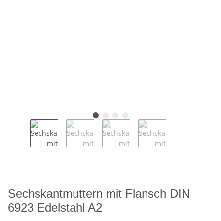
Sechskantmuttern mit Flansch DIN
6923 Edelstahl A2