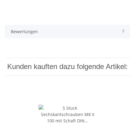
Bewertungen
Kunden kauften dazu folgende Artikel: