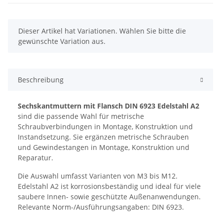
x
Dieser Artikel hat Variationen. Wählen Sie bitte die
gewünschte Variation aus.
Beschreibung
Sechskantmuttern mit Flansch DIN 6923 Edelstahl A2
sind die passende Wahl für metrische
Schraubverbindungen in Montage, Konstruktion und
Instandsetzung. Sie ergänzen metrische Schrauben
und Gewindestangen in Montage, Konstruktion und
Reparatur.
Die Auswahl umfasst Varianten von M3 bis M12.
Edelstahl A2 ist korrosionsbeständig und ideal für viele
saubere Innen- sowie geschützte Außenanwendungen.
Relevante Norm-/Ausführungsangaben: DIN 6923.