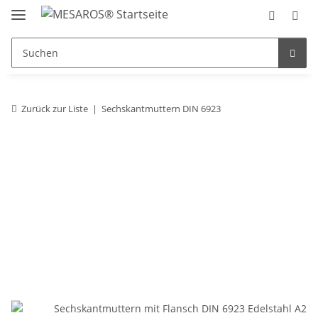
Zurück zur Liste
Sechskantmuttern DIN 6923