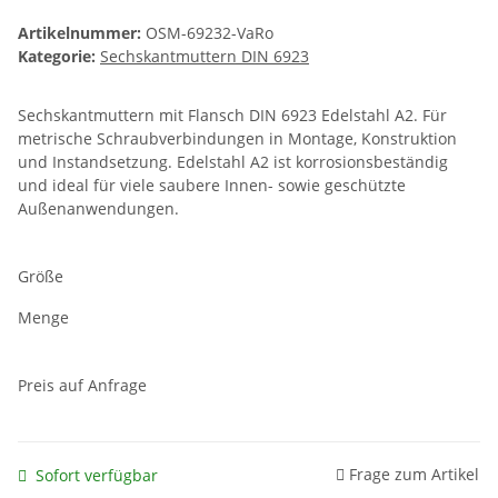
Artikelnummer:
OSM-69232-VaRo
Kategorie:
Sechskantmuttern DIN 6923
Sechskantmuttern mit Flansch DIN 6923 Edelstahl A2. Für
metrische Schraubverbindungen in Montage, Konstruktion
und Instandsetzung. Edelstahl A2 ist korrosionsbeständig
und ideal für viele saubere Innen- sowie geschützte
Außenanwendungen.
Größe
Menge
Preis auf Anfrage
Frage zum Artikel
Sofort verfügbar