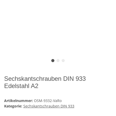
Sechskantschrauben DIN 933
Edelstahl A2
Artikelnummer:
OSM-9332-VaRo
Kategorie:
Sechskantschrauben DIN 933