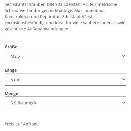
Sechskantschrauben DIN 933 Edelstahl A2. Für metrische
Schraubverbindungen in Montage, Maschinenbau,
Konstruktion und Reparatur. Edelstahl A2 ist
korrosionsbeständig und ideal für viele saubere Innen- sowie
geschützte Außenanwendungen.
Größe
Länge
Menge
Preis auf Anfrage