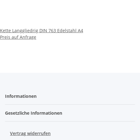
Kette Langgliedrig DIN 763 Edelstahl A4
Preis auf Anfrage
Informationen
Gesetzliche Informationen
Vertrag widerrufen