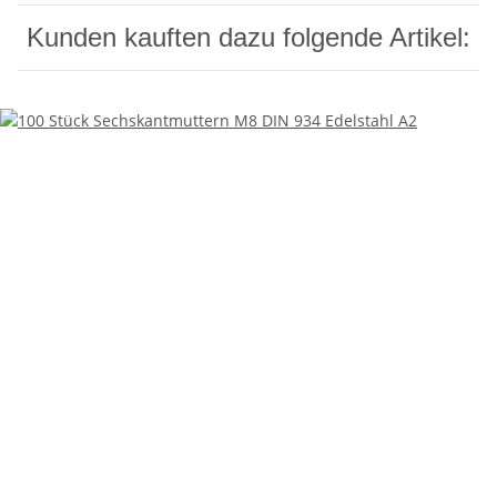
Kunden kauften dazu folgende Artikel: