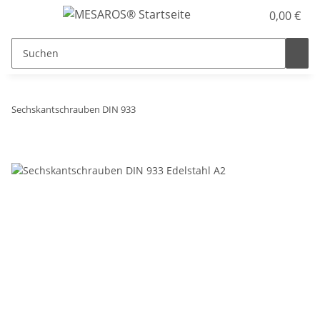
0,00 €
Sechskantschrauben DIN 933