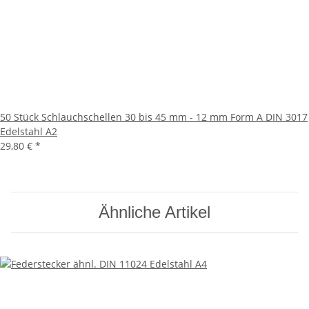
50 Stück Schlauchschellen 30 bis 45 mm - 12 mm Form A DIN 3017
Edelstahl A2
29,80 €
*
Ähnliche Artikel