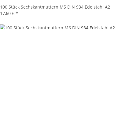
100 Stück Sechskantmuttern M5 DIN 934 Edelstahl A2
17,60 €
*