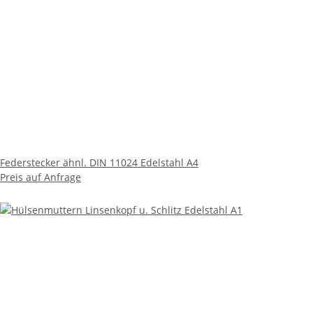
Federstecker ähnl. DIN 11024 Edelstahl A4
Preis auf Anfrage