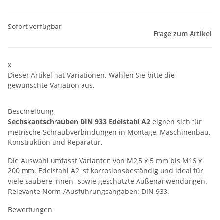
Sofort verfügbar
Frage zum Artikel
x
Dieser Artikel hat Variationen. Wählen Sie bitte die
gewünschte Variation aus.
Beschreibung
Sechskantschrauben DIN 933 Edelstahl A2
eignen sich für
metrische Schraubverbindungen in Montage, Maschinenbau,
Konstruktion und Reparatur.
Die Auswahl umfasst Varianten von M2,5 x 5 mm bis M16 x
200 mm. Edelstahl A2 ist korrosionsbeständig und ideal für
viele saubere Innen- sowie geschützte Außenanwendungen.
Relevante Norm-/Ausführungsangaben: DIN 933.
Bewertungen