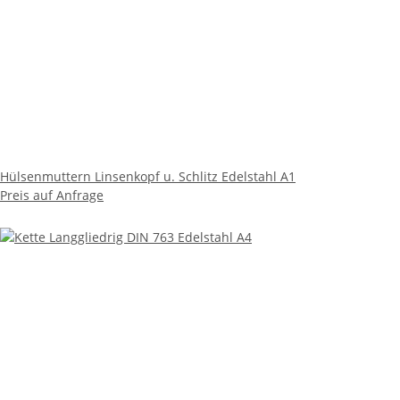
Hülsenmuttern Linsenkopf u. Schlitz Edelstahl A1
Preis auf Anfrage