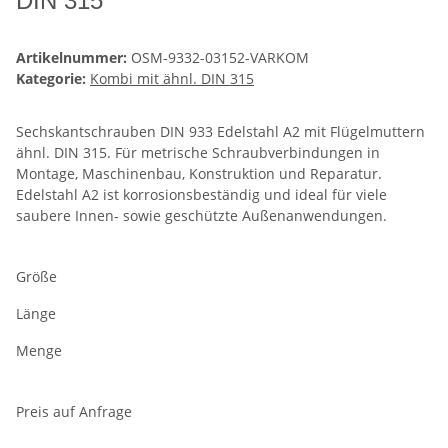
DIN 315
Artikelnummer:
OSM-9332-03152-VARKOM
Kategorie:
Kombi mit ähnl. DIN 315
Sechskantschrauben DIN 933 Edelstahl A2 mit Flügelmuttern
ähnl. DIN 315. Für metrische Schraubverbindungen in
Montage, Maschinenbau, Konstruktion und Reparatur.
Edelstahl A2 ist korrosionsbeständig und ideal für viele
saubere Innen- sowie geschützte Außenanwendungen.
Größe
Länge
Menge
Preis auf Anfrage