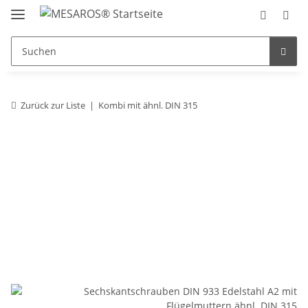
Zurück zur Liste
Kombi mit ähnl. DIN 315