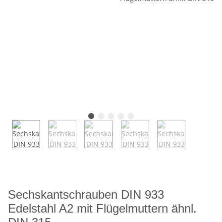
Sechskantschrauben DIN 933
Edelstahl A2 mit Flügelmuttern ähnl.