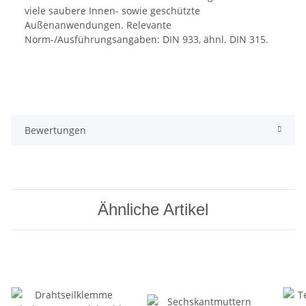
viele saubere Innen- sowie geschützte
Außenanwendungen. Relevante
Norm-/Ausführungsangaben: DIN 933, ähnl. DIN 315.
Bewertungen
Ähnliche Artikel